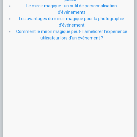
Le miroir magique : un outil de personnalisation
d’événements
Les avantages du miroir magique pour la photographie
d’événement
Comment le miroir magique peut-il améliorer l’expérience
utilisateur lors d’un événement ?