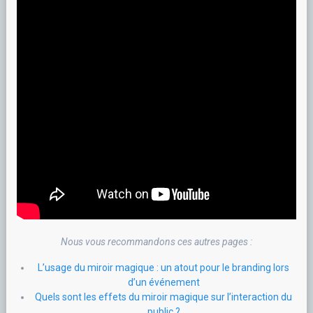
Nous vous recommandons ces autres pages :
L’usage du miroir magique : un atout pour le branding lors
d’un événement
Quels sont les effets du miroir magique sur l’interaction du
public ?