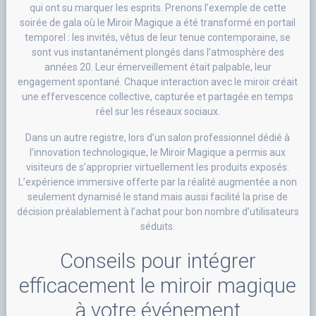
qui ont su marquer les esprits. Prenons l’exemple de cette
soirée de gala où le Miroir Magique a été transformé en portail
temporel : les invités, vêtus de leur tenue contemporaine, se
sont vus instantanément plongés dans l’atmosphère des
années 20. Leur émerveillement était palpable, leur
engagement spontané. Chaque interaction avec le miroir créait
une effervescence collective, capturée et partagée en temps
réel sur les réseaux sociaux.
Dans un autre registre, lors d’un salon professionnel dédié à
l’innovation technologique, le Miroir Magique a permis aux
visiteurs de s’approprier virtuellement les produits exposés.
L’expérience immersive offerte par la réalité augmentée a non
seulement dynamisé le stand mais aussi facilité la prise de
décision préalablement à l’achat pour bon nombre d’utilisateurs
séduits.
Conseils pour intégrer
efficacement le miroir magique
à votre événement