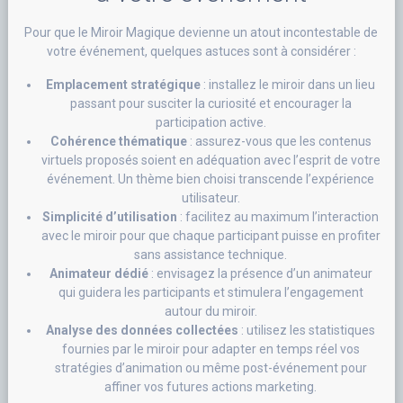
Pour que le Miroir Magique devienne un atout incontestable de
votre événement, quelques astuces sont à considérer :
Emplacement stratégique
: installez le miroir dans un lieu
passant pour susciter la curiosité et encourager la
participation active.
Cohérence thématique
: assurez-vous que les contenus
virtuels proposés soient en adéquation avec l’esprit de votre
événement. Un thème bien choisi transcende l’expérience
utilisateur.
Simplicité d’utilisation
: facilitez au maximum l’interaction
avec le miroir pour que chaque participant puisse en profiter
sans assistance technique.
Animateur dédié
: envisagez la présence d’un animateur
qui guidera les participants et stimulera l’engagement
autour du miroir.
Analyse des données collectées
: utilisez les statistiques
fournies par le miroir pour adapter en temps réel vos
stratégies d’animation ou même post-événement pour
affiner vos futures actions marketing.