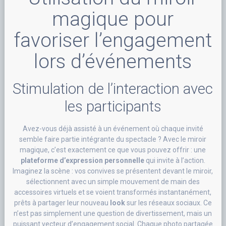
magique pour
favoriser l’engagement
lors d’événements
Stimulation de l’interaction avec
les participants
Avez-vous déjà assisté à un événement où chaque invité
semble faire partie intégrante du spectacle ? Avec le miroir
magique, c’est exactement ce que vous pouvez offrir : une
plateforme d’expression personnelle
qui invite à l’action.
Imaginez la scène : vos convives se présentent devant le miroir,
sélectionnent avec un simple mouvement de main des
accessoires virtuels et se voient transformés instantanément,
prêts à partager leur nouveau
look
sur les réseaux sociaux. Ce
n’est pas simplement une question de divertissement, mais un
puissant vecteur d’engagement social. Chaque photo partagée