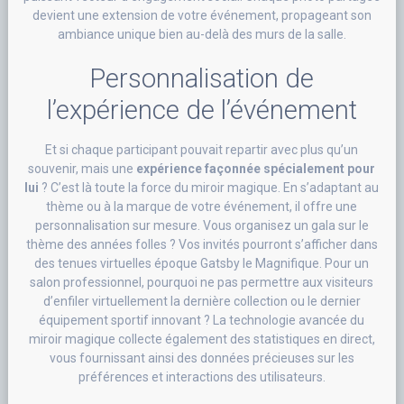
devient une extension de votre événement, propageant son
ambiance unique bien au-delà des murs de la salle.
Personnalisation de
l’expérience de l’événement
Et si chaque participant pouvait repartir avec plus qu’un
souvenir, mais une
expérience façonnée spécialement pour
lui
? C’est là toute la force du miroir magique. En s’adaptant au
thème ou à la marque de votre événement, il offre une
personnalisation sur mesure. Vous organisez un gala sur le
thème des années folles ? Vos invités pourront s’afficher dans
des tenues virtuelles époque Gatsby le Magnifique. Pour un
salon professionnel, pourquoi ne pas permettre aux visiteurs
d’enfiler virtuellement la dernière collection ou le dernier
équipement sportif innovant ? La technologie avancée du
miroir magique collecte également des statistiques en direct,
vous fournissant ainsi des données précieuses sur les
préférences et interactions des utilisateurs.