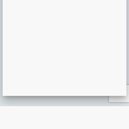
PRÉSENTATION MIROIR MAGIQUE