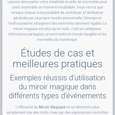
Laissez donc parler votre créativité et celle de vos invités pour
créer ensemble un moment inoubliable. Vous verrez que
lorsque chacun a la possibilité de contribuer à l’ambiance
générale par sa propre touche personnelle, l’énergie et
l’enthousiasme atteignent des sommets rarement égalés. Le
miroir magique est plus qu’un outil ; c’est un catalyseur
d’émotions partagées, un pont entre le monde tangible et les
merveilles du numérique.
Études de cas et
meilleures pratiques
Exemples réussis d’utilisation
du miroir magique dans
différents types d’événements
L’efficacité du
Miroir Magique
ne se démontre plus
simplement par des mots, mais par des expériences concrètes