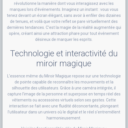
révolutionne la manière dont vous interagissez avec les
marques lors d’événements. Imaginez un instant : vous vous
tenez devant un écran élégant, sans avoir à enfiler des dizaines
de tenues, et voilà que votre reflet se pare virtuellement des
dernières tendances. C’est la magie de la réalité augmentée qui
opère, créant ainsi une attraction phare pour tout événement
désireux de marquer les esprits.
Technologie et interactivité du
miroir magique
L’essence même du Miroir Magique repose sur une technologie
de pointe capable de reconnaître les mouvements et la
silhouette des utilisateurs. Grâce à une caméra intégrée, il
capture l’image de la personne et superpose en temps réel des
vêtements ou accessoires virtuels selon ses gestes. Cette
interaction se fait avec une fluidité déconcertante, plongeant
l’utilisateur dans un univers où le digital et le réel s’entremêlent
harmonieusement.