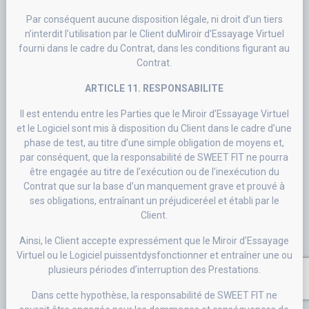
Par conséquent aucune disposition légale, ni droit d’un tiers
n’interdit l’utilisation par le Client duMiroir d’Essayage Virtuel
fourni dans le cadre du Contrat, dans les conditions figurant au
Contrat.
ARTICLE 11. RESPONSABILITE
Il est entendu entre les Parties que le Miroir d’Essayage Virtuel
et le Logiciel sont mis à disposition du Client dans le cadre d’une
phase de test, au titre d’une simple obligation de moyens et,
par conséquent, que la responsabilité de SWEET FIT ne pourra
être engagée au titre de l’exécution ou de l’inexécution du
Contrat que sur la base d’un manquement grave et prouvé à
ses obligations, entraînant un préjudiceréel et établi par le
Client.
Ainsi, le Client accepte expressément que le Miroir d’Essayage
Virtuel ou le Logiciel puissentdysfonctionner et entraîner une ou
plusieurs périodes d’interruption des Prestations.
Dans cette hypothèse, la responsabilité de SWEET FIT ne