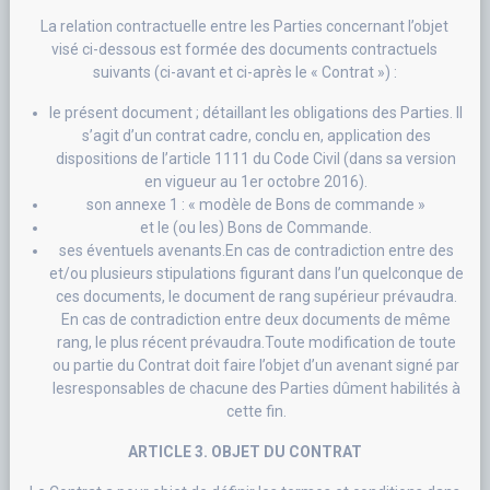
La relation contractuelle entre les Parties concernant l’objet
visé ci-dessous est formée des documents contractuels
suivants (ci-avant et ci-après le « Contrat ») :
le présent document ; détaillant les obligations des Parties. Il
s’agit d’un contrat cadre, conclu en, application des
dispositions de l’article 1111 du Code Civil (dans sa version
en vigueur au 1er octobre 2016).
son annexe 1 : « modèle de Bons de commande »
et le (ou les) Bons de Commande.
ses éventuels avenants.En cas de contradiction entre des
et/ou plusieurs stipulations figurant dans l’un quelconque de
ces documents, le document de rang supérieur prévaudra.
En cas de contradiction entre deux documents de même
rang, le plus récent prévaudra.Toute modification de toute
ou partie du Contrat doit faire l’objet d’un avenant signé par
lesresponsables de chacune des Parties dûment habilités à
cette fin.
ARTICLE 3. OBJET DU CONTRAT