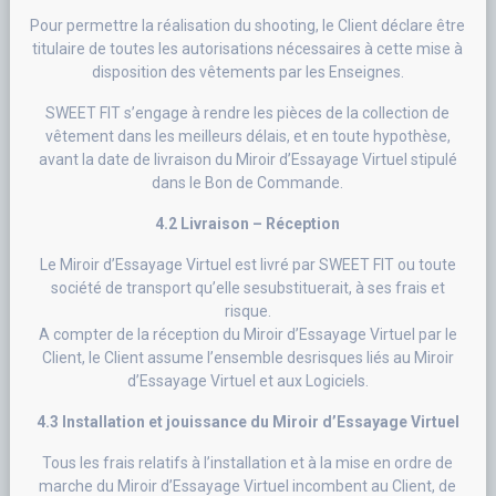
Pour permettre la réalisation du shooting, le Client déclare être
titulaire de toutes les autorisations nécessaires à cette mise à
disposition des vêtements par les Enseignes.
SWEET FIT s’engage à rendre les pièces de la collection de
vêtement dans les meilleurs délais, et en toute hypothèse,
avant la date de livraison du Miroir d’Essayage Virtuel stipulé
dans le Bon de Commande.
4.2 Livraison – Réception
Le Miroir d’Essayage Virtuel est livré par SWEET FIT ou toute
société de transport qu’elle sesubstituerait, à ses frais et
risque.
A compter de la réception du Miroir d’Essayage Virtuel par le
Client, le Client assume l’ensemble desrisques liés au Miroir
d’Essayage Virtuel et aux Logiciels.
4.3 Installation et jouissance du Miroir d’Essayage Virtuel
Tous les frais relatifs à l’installation et à la mise en ordre de
marche du Miroir d’Essayage Virtuel incombent au Client, de