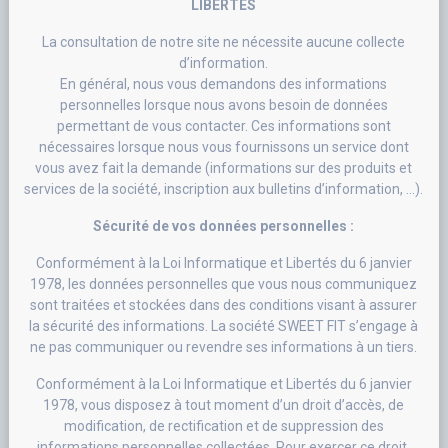
LIBERTÉS
La consultation de notre site ne nécessite aucune collecte
d’information.
En général, nous vous demandons des informations
personnelles lorsque nous avons besoin de données
permettant de vous contacter. Ces informations sont
nécessaires lorsque nous vous fournissons un service dont
vous avez fait la demande (informations sur des produits et
services de la société, inscription aux bulletins d’information, …).
Sécurité de vos données personnelles :
Conformément à la Loi Informatique et Libertés du 6 janvier
1978, les données personnelles que vous nous communiquez
sont traitées et stockées dans des conditions visant à assurer
la sécurité des informations. La société SWEET FIT s’engage à
ne pas communiquer ou revendre ses informations à un tiers.
Conformément à la Loi Informatique et Libertés du 6 janvier
1978, vous disposez à tout moment d’un droit d’accès, de
modification, de rectification et de suppression des
informations personnelles collectées. Pour exercer ce droit,