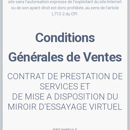
site sans l’autorisation expresse de l’exploitant du site Internet
ou de son ayant-droit est donc prohibée, au sens de l’article
L713-2 du CPI.
Conditions
Générales de Ventes
CONTRAT DE PRESTATION DE
SERVICES ET
DE MISE A DISPOSITION DU
MIROIR D’ESSAYAGE VIRTUEL