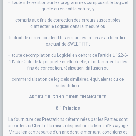
– toute intervention sur les programmes composant le Logiciel
quelle qu’en soit la nature, y
compris aux fins de correction des erreurs susceptibles
d’affecter le Logiciel dans la mesure où
le droit de correction desdites erreurs est réservé au bénéfice
exclusif de SWEET FIT ;
– toute décompilation du Logiciel en dehors de l’article L.122-6-
1 IV du Code de la propriété intellectuelle, et notamment à des
fins de conception, réalisation, diffusion ou
commercialisation de logiciels similaires, équivalents ou de
substitution.
ARTICLE 8. CONDITIONS FINANCIERES
8.1 Principe
La fourniture des Prestations déterminées par les Parties sont
accordés au Client et la mise à disposition du Miroir d’Essayage
Virtuel en contrepartie d’un prix dont le montant, conditions et