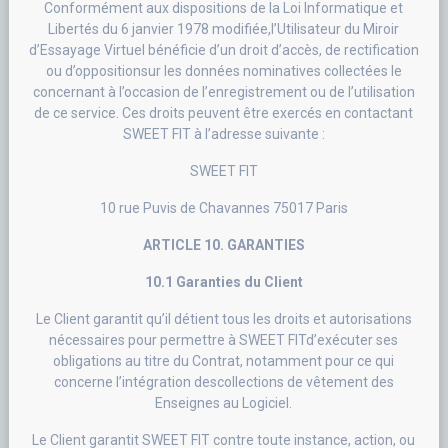
Conformément aux dispositions de la Loi Informatique et
Libertés du 6 janvier 1978 modifiée,l’Utilisateur du Miroir
d’Essayage Virtuel bénéficie d’un droit d’accès, de rectification
ou d’oppositionsur les données nominatives collectées le
concernant à l’occasion de l’enregistrement ou de l’utilisation
de ce service. Ces droits peuvent être exercés en contactant
SWEET FIT à l’adresse suivante :
SWEET FIT
10 rue Puvis de Chavannes 75017 Paris
ARTICLE 10. GARANTIES
10.1 Garanties du Client
Le Client garantit qu’il détient tous les droits et autorisations
nécessaires pour permettre à SWEET FITd’exécuter ses
obligations au titre du Contrat, notamment pour ce qui
concerne l’intégration descollections de vêtement des
Enseignes au Logiciel.
Le Client garantit SWEET FIT contre toute instance, action, ou