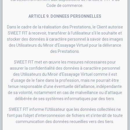
Code de commerce.
ARTICLE 9. DONNEES PERSONNELLES
Dans le cadre de la réalisation des Prestations, le Client autorise
SWEET FIT à recevoir, transférer à l’utilisateur s’il le souhaite et
stocker des données à caractère personnel à savoir des images
des Utilisateurs du Miroir d’Essayage Virtuel pour la délivrance
des Prestations.
SWEET FIT met en œuvre les mesures nécessaires pour
assurer la confidentialité des données à caractère personnel
des Utilisateurs du Miroir d’Essayage Virtuel comme il est
d’usage de le faire dans la profession, mais ne pourrait être
tenue responsable d’une éventuelle défaillance, indépendante
de sa volonté, notamment en cas de malveillance ou d’attaque
délibérée de ses systèmes informatiques par des tiers.
SWEET FIT informe l’Utilisateur que les données collectées ne
font pas l’objet d’interconnexion de fichiers et s’interdit de toute
communication des données recueillies vers des tiers.