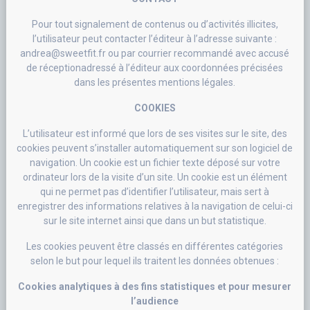
Pour tout signalement de contenus ou d’activités illicites,
l’utilisateur peut contacter l’éditeur à l’adresse suivante :
andrea@sweetfit.fr ou par courrier recommandé avec accusé
de réceptionadressé à l’éditeur aux coordonnées précisées
dans les présentes mentions légales.
COOKIES
L’utilisateur est informé que lors de ses visites sur le site, des
cookies peuvent s’installer automatiquement sur son logiciel de
navigation. Un cookie est un fichier texte déposé sur votre
ordinateur lors de la visite d’un site. Un cookie est un élément
qui ne permet pas d’identifier l’utilisateur, mais sert à
enregistrer des informations relatives à la navigation de celui-ci
sur le site internet ainsi que dans un but statistique.
Les cookies peuvent être classés en différentes catégories
selon le but pour lequel ils traitent les données obtenues :
Cookies analytiques à des fins statistiques et pour mesurer
l’audience