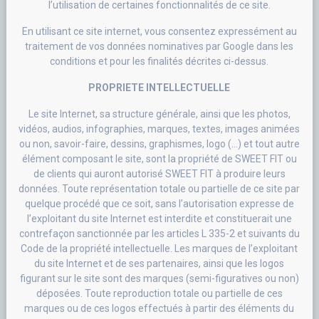
l’utilisation de certaines fonctionnalités de ce site.
En utilisant ce site internet, vous consentez expressément au
traitement de vos données nominatives par Google dans les
conditions et pour les finalités décrites ci-dessus.
PROPRIETE INTELLECTUELLE
Le site Internet, sa structure générale, ainsi que les photos,
vidéos, audios, infographies, marques, textes, images animées
ou non, savoir-faire, dessins, graphismes, logo (…) et tout autre
élément composant le site, sont la propriété de SWEET FIT ou
de clients qui auront autorisé SWEET FIT à produire leurs
données. Toute représentation totale ou partielle de ce site par
quelque procédé que ce soit, sans l’autorisation expresse de
l’exploitant du site Internet est interdite et constituerait une
contrefaçon sanctionnée par les articles L 335-2 et suivants du
Code de la propriété intellectuelle. Les marques de l’exploitant
du site Internet et de ses partenaires, ainsi que les logos
figurant sur le site sont des marques (semi-figuratives ou non)
déposées. Toute reproduction totale ou partielle de ces
marques ou de ces logos effectués à partir des éléments du