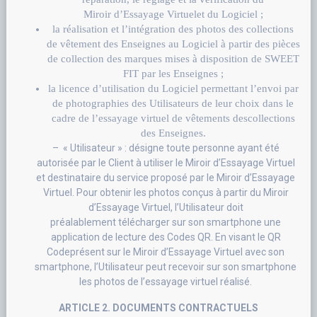
Miroir d’Essayage Virtuelet du Logiciel ;
la réalisation et l’intégration des photos des collections
de vêtement des Enseignes au Logiciel à partir des pièces
de collection des marques mises à disposition de SWEET
FIT par les Enseignes ;
la licence d’utilisation du Logiciel permettant l’envoi par
de photographies des Utilisateurs de leur choix dans le
cadre de l’essayage virtuel de vêtements descollections
des Enseignes.
– « Utilisateur » : désigne toute personne ayant été
autorisée par le Client à utiliser le Miroir d’Essayage Virtuel
et destinataire du service proposé par le Miroir d’Essayage
Virtuel. Pour obtenir les photos conçus à partir du Miroir
d’Essayage Virtuel, l’Utilisateur doit
préalablement télécharger sur son smartphone une
application de lecture des Codes QR. En visant le QR
Codeprésent sur le Miroir d’Essayage Virtuel avec son
smartphone, l’Utilisateur peut recevoir sur son smartphone
les photos de l’essayage virtuel réalisé.
ARTICLE 2. DOCUMENTS CONTRACTUELS