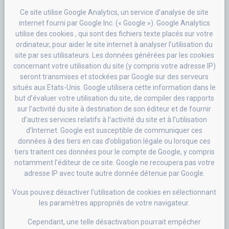
Ce site utilise Google Analytics, un service d’analyse de site
internet fourni par Google Inc. (« Google »). Google Analytics
utilise des cookies , qui sont des fichiers texte placés sur votre
ordinateur, pour aider le site internet à analyser l’utilisation du
site par ses utilisateurs. Les données générées par les cookies
concernant votre utilisation du site (y compris votre adresse IP)
seront transmises et stockées par Google sur des serveurs
situés aux Etats-Unis. Google utilisera cette information dans le
but d’évaluer votre utilisation du site, de compiler des rapports
sur l’activité du site à destination de son éditeur et de fournir
d’autres services relatifs à l’activité du site et à l’utilisation
d’Internet. Google est susceptible de communiquer ces
données à des tiers en cas d’obligation légale ou lorsque ces
tiers traitent ces données pour le compte de Google, y compris
notamment l’éditeur de ce site. Google ne recoupera pas votre
adresse IP avec toute autre donnée détenue par Google.
Vous pouvez désactiver l’utilisation de cookies en sélectionnant
les paramètres appropriés de votre navigateur.
Cependant, une telle désactivation pourrait empêcher