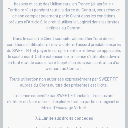
besoins et ceux des Utilisateurs, en France (ci-après le «
Territoire ») et pendant toute la durée du Contrat, sous réserve
de son complet paiement par le Client dans les conditions
prévues àl’Article 8, le droit d’utiliser le Logiciel dans les limites
définies au Contrat.
Dans le cas où le Client souhaiterait modifier l’une de ces
conditions d’utilisation, il devra obtenir l’accord préalable exprès
du SWEET FIT et payer le complément de redevance applicable,
le caséchéant. Cette extension de la licence d’utilisation devra,
en tout état de cause, faire l’objet d’un nouveau contrat ou d’un
avenant au Contrat.
Toute utilisation non autorisée expressément par SWEET FIT
auprès du Client au titre des présentes est illicite.
La licence concédée par SWEET FIT inclut le droit suivant :
d’utiliser ou faire utiliser, d’exploiter tout ou partie du Logiciel du
Miroir d’Essayage Virtuel.
7.2 Limite aux droits concédés