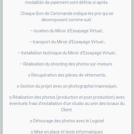
modalités de paiement sont définis ci-après.
Chaque Bon de Commande indique les prix qui se
décomposent comme suit :
– location du Miroir d’Essayage Virtuel ;
– transport du Miroir d’Essayage Virtuel ;
– Installation technique du Miroir d’Essayage Virtuel ;
– Réalisation du shooting des photos sur-mesure :
o Récupération des pièces de vêtements;
o Gestion du projet avec un photographe/mannequin;
o Réalisation des photos (production et post production) avec
éventuels frais d’installation d’un studio au sein des locaux du
Client.
o Détourage des photos avec le Logiciel
o Mise en place et tests informatiques