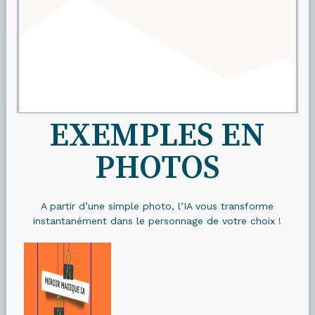
EXEMPLES EN
PHOTOS
A partir d’une simple photo, l’IA vous transforme
instantanément dans le personnage de votre choix !