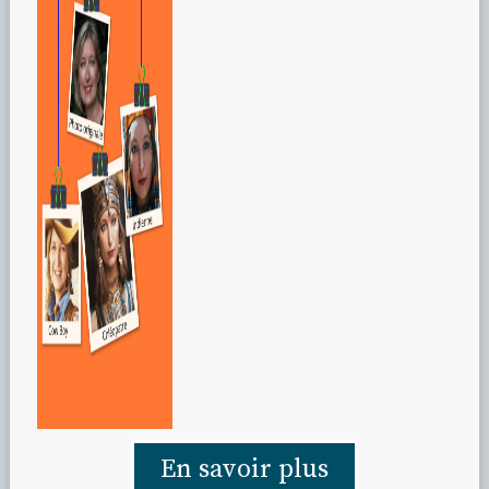
En savoir plus