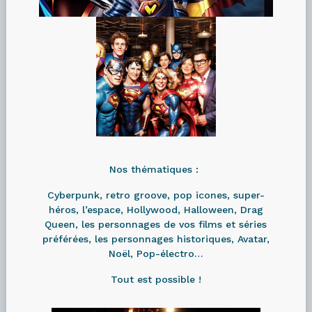
Nos thématiques :
Cyberpunk, retro groove, pop icones, super-
héros, l’espace, Hollywood, Halloween, Drag
Queen, les personnages de vos films et séries
préférées,
les personnages historiques, Avatar,
Noël, Pop-électro…
Tout est possible !