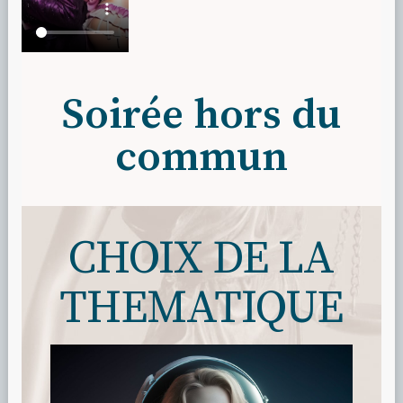
Soirée hors du
commun
CHOIX DE LA
THEMATIQUE