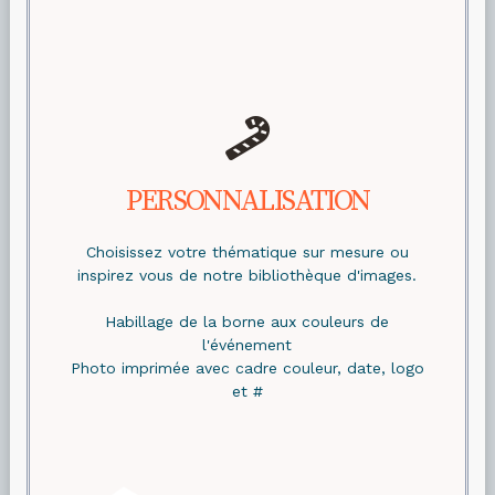
PERSONNALISATION
Choisissez votre thématique sur mesure ou
inspirez vous de notre bibliothèque d'images.
Habillage de la borne aux couleurs de
l'événement
Photo imprimée avec cadre couleur, date, logo
et #