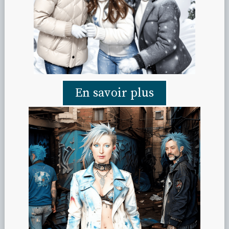
En savoir plus