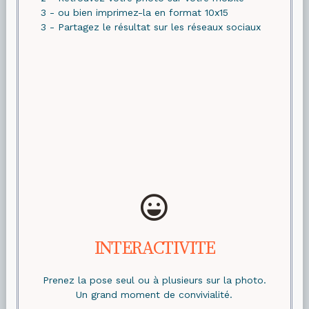
3 - ou bien imprimez-la en format 10x15
3 - Partagez le résultat sur les réseaux sociaux
INTERACTIVITE
Prenez la pose seul ou à plusieurs sur la photo.
Un grand moment de convivialité.