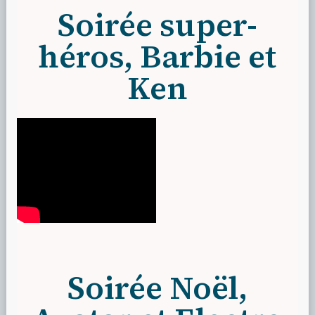
Soirée super-
héros, Barbie et
Ken
Soirée Noël,