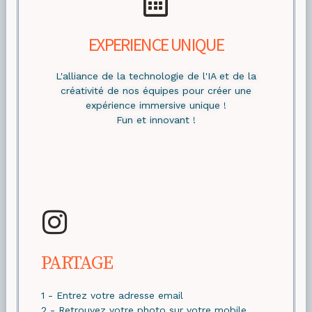
EXPERIENCE UNIQUE
L'alliance de la technologie de l'IA et de la
créativité de nos équipes pour créer une
expérience immersive unique !
Fun et innovant !
PARTAGE
1 - Entrez votre adresse email
2 - Retrouvez votre photo sur votre mobile