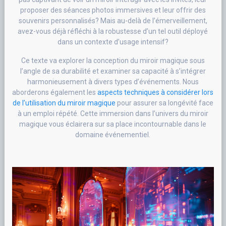
proposer des séances photos immersives et leur offrir des
souvenirs personnalisés? Mais au-delà de l’émerveillement,
avez-vous déjà réfléchi à la robustesse d’un tel outil déployé
dans un contexte d’usage intensif?
Ce texte va explorer la conception du miroir magique sous
l’angle de sa durabilité et examiner sa capacité à s’intégrer
harmonieusement à divers types d’événements. Nous
aborderons également les
aspects techniques à considérer lors
de l’utilisation du miroir magique
pour assurer sa longévité face
à un emploi répété. Cette immersion dans l’univers du miroir
magique vous éclairera sur sa place incontournable dans le
domaine événementiel.