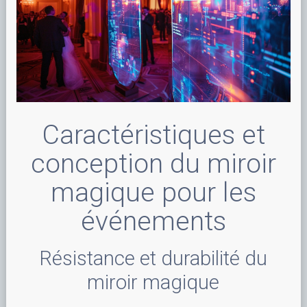
Caractéristiques et
conception du miroir
magique pour les
événements
Résistance et durabilité du
miroir magique