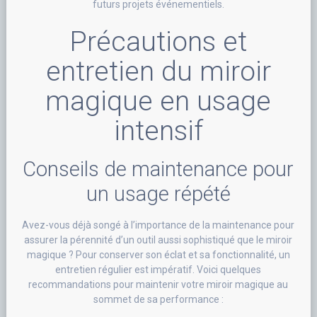
futurs projets événementiels.
Précautions et
entretien du miroir
magique en usage
intensif
Conseils de maintenance pour
un usage répété
Avez-vous déjà songé à l’importance de la maintenance pour
assurer la pérennité d’un outil aussi sophistiqué que le miroir
magique ? Pour conserver son éclat et sa fonctionnalité, un
entretien régulier est impératif. Voici quelques
recommandations pour maintenir votre miroir magique au
sommet de sa performance :