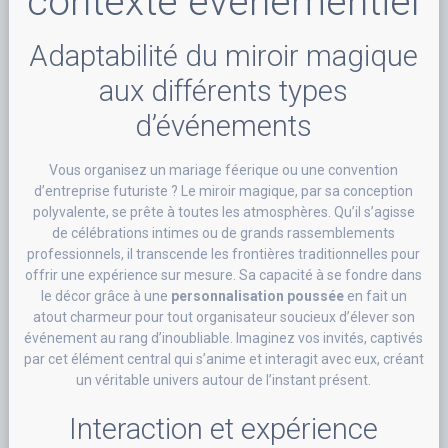
contexte événementiel
Adaptabilité du miroir magique
aux différents types
d’événements
Vous organisez un mariage féerique ou une convention
d’entreprise futuriste ? Le miroir magique, par sa conception
polyvalente, se prête à toutes les atmosphères. Qu’il s’agisse
de célébrations intimes ou de grands rassemblements
professionnels, il transcende les frontières traditionnelles pour
offrir une expérience sur mesure. Sa capacité à se fondre dans
le décor grâce à une
personnalisation poussée
en fait un
atout charmeur pour tout organisateur soucieux d’élever son
événement au rang d’inoubliable. Imaginez vos invités, captivés
par cet élément central qui s’anime et interagit avec eux, créant
un véritable univers autour de l’instant présent.
Interaction et expérience