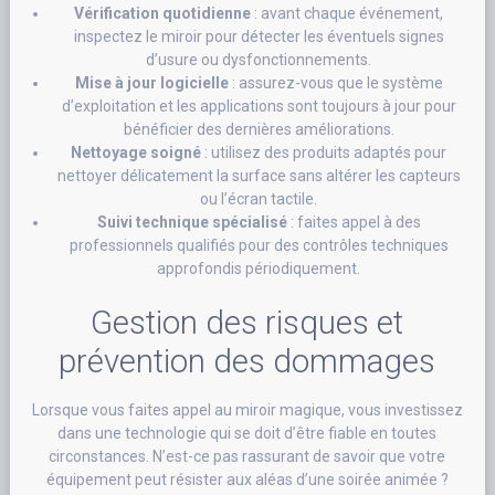
Vérification quotidienne
: avant chaque événement,
inspectez le miroir pour détecter les éventuels signes
d’usure ou dysfonctionnements.
Mise à jour logicielle
: assurez-vous que le système
d’exploitation et les applications sont toujours à jour pour
bénéficier des dernières améliorations.
Nettoyage soigné
: utilisez des produits adaptés pour
nettoyer délicatement la surface sans altérer les capteurs
ou l’écran tactile.
Suivi technique spécialisé
: faites appel à des
professionnels qualifiés pour des contrôles techniques
approfondis périodiquement.
Gestion des risques et
prévention des dommages
Lorsque vous faites appel au miroir magique, vous investissez
dans une technologie qui se doit d’être fiable en toutes
circonstances. N’est-ce pas rassurant de savoir que votre
équipement peut résister aux aléas d’une soirée animée ?