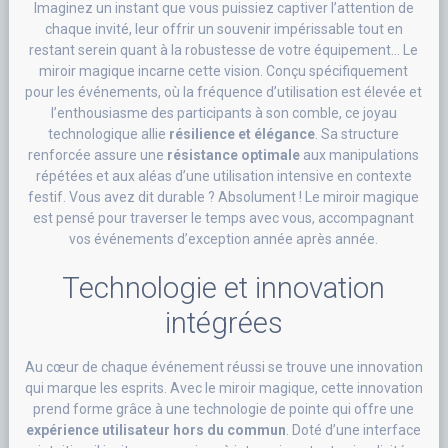
Imaginez un instant que vous puissiez captiver l’attention de
chaque invité, leur offrir un souvenir impérissable tout en
restant serein quant à la robustesse de votre équipement… Le
miroir magique incarne cette vision. Conçu spécifiquement
pour les événements, où la fréquence d’utilisation est élevée et
l’enthousiasme des participants à son comble, ce joyau
technologique allie
résilience et élégance
. Sa structure
renforcée assure une
résistance optimale
aux manipulations
répétées et aux aléas d’une utilisation intensive en contexte
festif. Vous avez dit durable ? Absolument ! Le miroir magique
est pensé pour traverser le temps avec vous, accompagnant
vos événements d’exception année après année.
Technologie et innovation
intégrées
Au cœur de chaque événement réussi se trouve une innovation
qui marque les esprits. Avec le miroir magique, cette innovation
prend forme grâce à une technologie de pointe qui offre une
expérience utilisateur hors du commun
. Doté d’une interface