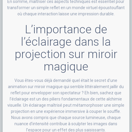
En somme, maîtriser ces aspects techniques est essentiel pour
transformer un simple reflet en un monde virtuel époustouflant
où chaque interaction laisse une impression durable.
L’importance de
l’éclairage dans la
projection sur miroir
magique
Vous êtes-vous déjà demandé quel était le secret d’une
animation sur miroir magique qui semble littéralement jaillir du
reflet pour envelopper son spectateur ? Eh bien, sachez que
l’éclairage est un des piliers fondamentaux de cette alchimie
visuelle. Un éclairage maîtrisé peut métamorphoser une simple
projection en une expérience immersive à couper le souffle.
Nous avons compris que chaque source lumineuse, chaque
nuance d’intensité contribue à sculpter les images dans
l’espace pour un effet des plus saisissants.