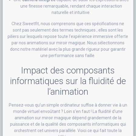
une finesse remarquable, rendant chaque interaction
naturelle et intuitive.
Chez Sweetfit, nous comprenons que ces spécifications ne
sont pas seulement des termes techniques ; elles sont les
piliers sur lesquels repose toute l’expérience immersive offerte
par nos animations sur miroir magique. Nous sélectionnons
donc notre matériel avec la plus grande rigueur pour garantir
une performance sans faille.
Impact des composants
informatiques sur la fluidité de
l’animation
Pensez-vous qu’un simple ordinateur suffise à donner vie à un
monde virtuel envoûtant ? Loin s’en faut ! La fluidité d’une
animation sur miroir magique dépend grandement de la
puissance et de la qualité des composants informatiques qui
orchestrent cet univers parallèle. Voici ce qui fait toute la