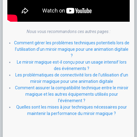
Nous vous recommandons ces autres pages :
Comment gérer les problèmes techniques potentiels lors de
l’utilisation d’un miroir magique pour une animation digitale
?
Le miroir magique est-il conçu pour un usage intensif lors
des événements ?
Les problématiques de connectivité lors de l’utilisation d’un
miroir magique pour une animation digitale
Comment assurer la compatibilité technique entre le miroir
magique et les autres équipements utilisés pour
l’événement ?
Quelles sont les mises à jour techniques nécessaires pour
maintenir la performance du miroir magique ?