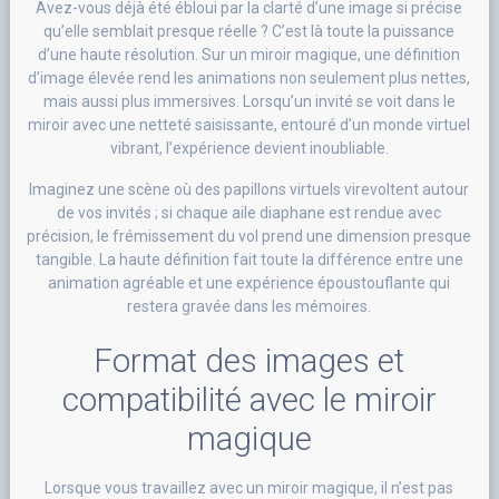
Avez-vous déjà été ébloui par la clarté d’une image si précise
qu’elle semblait presque réelle ? C’est là toute la puissance
d’une haute résolution. Sur un miroir magique, une définition
d’image élevée rend les animations non seulement plus nettes,
mais aussi plus immersives. Lorsqu’un invité se voit dans le
miroir avec une netteté saisissante, entouré d’un monde virtuel
vibrant, l’expérience devient inoubliable.
Imaginez une scène où des papillons virtuels virevoltent autour
de vos invités ; si chaque aile diaphane est rendue avec
précision, le frémissement du vol prend une dimension presque
tangible. La haute définition fait toute la différence entre une
animation agréable et une expérience époustouflante qui
restera gravée dans les mémoires.
Format des images et
compatibilité avec le miroir
magique
Lorsque vous travaillez avec un miroir magique, il n’est pas