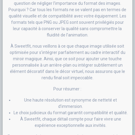
question de négliger l’importance du format des images.
Pourquoi ? Car tous les formats ne se valent pas en termes de
qualité visuelle et de compatibilité avec votre équipement. Les
formats tels que PNG ou JPEG sont souvent privilégiés pour
leur capacité à conserver la qualité sans compromettre la
fluidité de l’animation.
À Sweetfit, nous veillons à ce que chaque image utilisée soit
optimisée pour s’intégrer parfaitement au cadre interactif du
miroir magique. Ainsi, que ce soit pour ajouter une touche
personnalisée à un arrière-plan ou intégrer subtilement un
élément décoratif dans le décor virtuel, nous assurons que le
rendu final soit impeccable.
Pour résumer :
Une haute résolution est synonyme de netteté et
d’immersion.
Le choix judicieux du format garantit compatibilité et qualité.
À Sweetfit, chaque détail compte pour faire vivre une
expérience exceptionnelle aux invités.