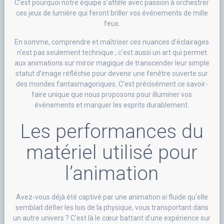
C’est pourquoi notre équipe s’attèle avec passion à orchestrer
ces jeux de lumière qui feront briller vos événements de mille
feux.
En somme, comprendre et maîtriser ces nuances d’éclairages
n’est pas seulement technique ; c’est aussi un art qui permet
aux animations sur miroir magique de transcender leur simple
statut d’image réfléchie pour devenir une fenêtre ouverte sur
des mondes fantasmagoriques. C’est précisément ce savoir-
faire unique que nous proposons pour illuminer vos
événements et marquer les esprits durablement.
Les performances du
matériel utilisé pour
l’animation
Avez-vous déjà été captivé par une animation si fluide qu’elle
semblait défier les lois de la physique, vous transportant dans
un autre univers ? C’est là le cœur battant d’une expérience sur