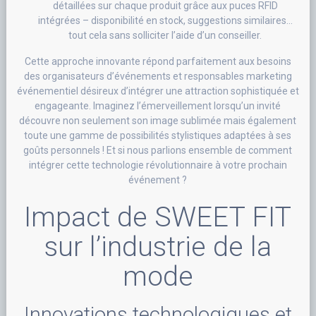
détaillées sur chaque produit grâce aux puces RFID
intégrées – disponibilité en stock, suggestions similaires…
tout cela sans solliciter l’aide d’un conseiller.
Cette approche innovante répond parfaitement aux besoins
des organisateurs d’événements et responsables marketing
événementiel désireux d’intégrer une attraction sophistiquée et
engageante. Imaginez l’émerveillement lorsqu’un invité
découvre non seulement son image sublimée mais également
toute une gamme de possibilités stylistiques adaptées à ses
goûts personnels ! Et si nous parlions ensemble de comment
intégrer cette technologie révolutionnaire à votre prochain
événement ?
Impact de SWEET FIT
sur l’industrie de la
mode
Innovations technologiques et