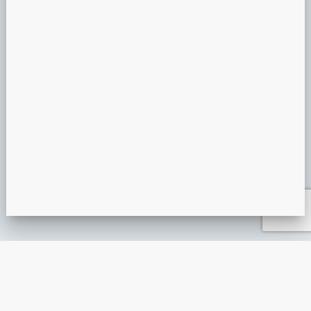
PRÉSENTATION MIROIR MAGIQUE