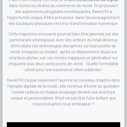
dans toutes les strates du commerce de mode. En proposant
des expériences phygitales enrichissantes, Sweet Fit a
l’opportunité unique d’être précurseur dans l’accompagnement
des boutiques physiques vers leur transformation numérique.
Cette trajectoire innovante pourrait bien être jalonnée par des
partenariats stratégiques avec des acteurs du retail désireux
d’introduire ces technologies disruptives sur leurs points de
vente. Imaginez un instant : après un déploiement réussi sur
cinq lieux pilotes, voir ces miroirs magiques se généraliser sur
cinquante puis deux cents points de vente… Quelle formidable
vitrine pour une expérience client sublimée !
Sweet Fit n’a pas seulement façonné un nouveau chapitre dans
l’épopée digitale de la mode ; elle continue d’écrire au quotidien
l’avenir radieux où chaque essayage devient une aventure
unique et personnalisée. N’est-ce pas là le futur brillant que
nous souhaitons tous embrasser ?