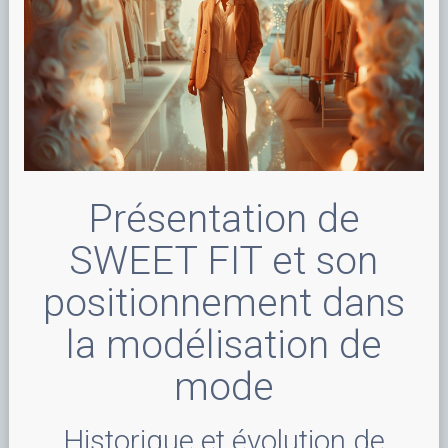
Présentation de
SWEET FIT et son
positionnement dans
la modélisation de
mode
Historique et évolution de