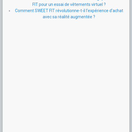
FIT pour un essai de vêtements virtuel ?
Comment SWEET FIT révolutionne-t-il l’expérience d’achat
avec sa réalité augmentée ?