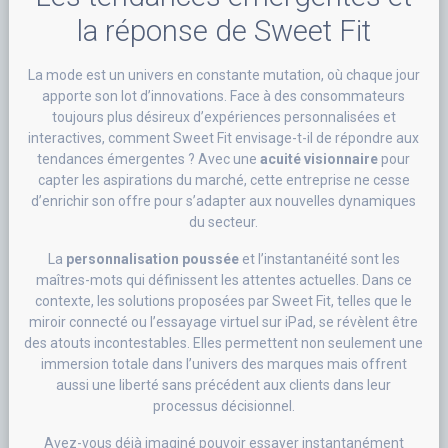
la réponse de Sweet Fit
La mode est un univers en constante mutation, où chaque jour
apporte son lot d’innovations. Face à des consommateurs
toujours plus désireux d’expériences personnalisées et
interactives, comment Sweet Fit envisage-t-il de répondre aux
tendances émergentes ? Avec une
acuité visionnaire
pour
capter les aspirations du marché, cette entreprise ne cesse
d’enrichir son offre pour s’adapter aux nouvelles dynamiques
du secteur.
La
personnalisation poussée
et l’instantanéité sont les
maîtres-mots qui définissent les attentes actuelles. Dans ce
contexte, les solutions proposées par Sweet Fit, telles que le
miroir connecté ou l’essayage virtuel sur iPad, se révèlent être
des atouts incontestables. Elles permettent non seulement une
immersion totale dans l’univers des marques mais offrent
aussi une liberté sans précédent aux clients dans leur
processus décisionnel.
Avez-vous déjà imaginé pouvoir essayer instantanément