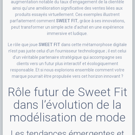
augmentation notable du taux d’engagement de la clientèle
ainsi qu’une amélioration significative des ventes liées aux
produits essayés virtuellement. Ces exemples illustrent
parfaitement comment
SWEET FIT
, grâce à ses innovations,
peut transformer un simple acte d’achat en une expérience
immersive et ludique.
Le rôle que joue
SWEET FIT
dans cette métamorphose digitale
n’est pas juste celui d’un fournisseur technologique ; il est celui
d’un véritable partenaire stratégique qui accompagne ses
clients vers un futur plus interactif et écologiquement
responsable. Et si nous explorions ensemble comment votre
marque pourrait être propulsée vers cet horizon innovant ?
Rôle futur de Sweet Fit
dans l’évolution de la
modélisation de mode
Les tendances émergentes et