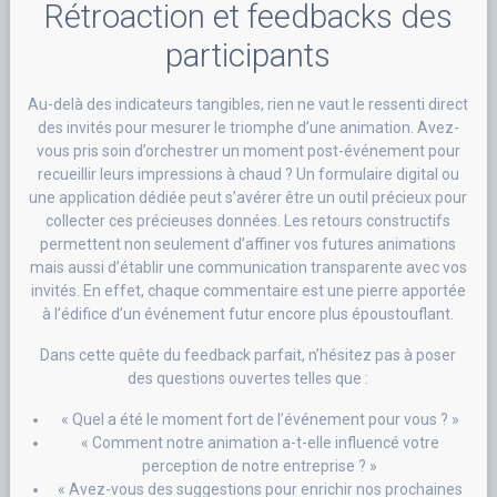
Rétroaction et feedbacks des
participants
Au-delà des indicateurs tangibles, rien ne vaut le ressenti direct
des invités pour mesurer le triomphe d’une animation. Avez-
vous pris soin d’orchestrer un moment post-événement pour
recueillir leurs impressions à chaud ? Un formulaire digital ou
une application dédiée peut s’avérer être un outil précieux pour
collecter ces précieuses données. Les retours constructifs
permettent non seulement d’affiner vos futures animations
mais aussi d’établir une communication transparente avec vos
invités. En effet, chaque commentaire est une pierre apportée
à l’édifice d’un événement futur encore plus époustouflant.
Dans cette quête du feedback parfait, n’hésitez pas à poser
des questions ouvertes telles que :
« Quel a été le moment fort de l’événement pour vous ? »
« Comment notre animation a-t-elle influencé votre
perception de notre entreprise ? »
« Avez-vous des suggestions pour enrichir nos prochaines