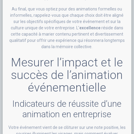
Au final, que vous optiez pour des animations formelles ou
informelles, rappelez-vous que chaque choix doit être aligné
sur les objectifs spécifiques de votre événement et sur la
culture unique de votre entreprise. L’
excellence
réside dans
cette capacité à marier contenu pertinent et divertissement
qualitatif pour offrir une expérience qui résonnera longtemps
dans la mémoire collective.
Mesurer l’impact et le
succès de l’animation
événementielle
Indicateurs de réussite d’une
animation en entreprise
Votre événement vient de se clôturer sur une note positive, les
sourires illuminent les visages, mais comment évaluer