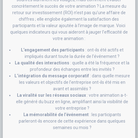
concrètement le succès de votre animation ? La mesure du
retour sur investissement (ROI) n’est pas qu’une affaire de
chiffres ; elle englobe également la satisfaction des
participants et la valeur ajoutée à l’image de marque. Voici
quelques indicateurs qui vous aideront à jauger l’efficacité de
votre animation :
L’engagement des participants
: ont-ils été actifs et
impliqués durant toute la durée de l’événement ?
La qualité des interactions
: quelle a été la fréquence et la
profondeur des échanges entre les invités ?
L’intégration du message corporatif
: dans quelle mesure
les valeurs et objectifs de l’entreprise ont-ils été mis en
avant et assimilés ?
La viralité sur les réseaux sociaux
: votre animation a-t-
elle généré du buzz en ligne, amplifiant ainsi la visibilité de
votre entreprise ?
La mémorabilité de l’événement
: les participants
parleront-ils encore de cette expérience dans quelques
semaines ou mois ?