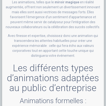
Les animations, telles que le
miroir magique
en réalité
augmentée, offrent non seulement un divertissement innovant
mais elles sont aussi vectrices de messages forts. Elles
favorisent l’émergence d’un sentiment d’appartenance et
peuvent même servir de catalyseur pour l’intégration des
nouveaux collaborateurs ou la célébration des succès collectifs.
Avec finesse et expertise, choisissez donc une animation qui
transcendera les attentes habituelles pour créer une
expérience mémorable : celle qui fera écho aux valeurs
corporatives tout en apportant cette touche unique qui
distinguera votre événement.
Les différents types
d’animations adaptées
au public d’entreprise
Animations formelles :