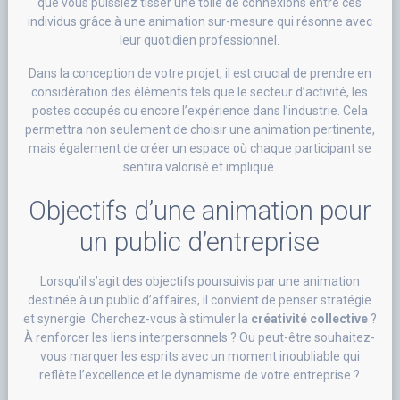
que vous puissiez tisser une toile de connexions entre ces
individus grâce à une animation sur-mesure qui résonne avec
leur quotidien professionnel.
Dans la conception de votre projet, il est crucial de prendre en
considération des éléments tels que le secteur d’activité, les
postes occupés ou encore l’expérience dans l’industrie. Cela
permettra non seulement de choisir une animation pertinente,
mais également de créer un espace où chaque participant se
sentira valorisé et impliqué.
Objectifs d’une animation pour
un public d’entreprise
Lorsqu’il s’agit des objectifs poursuivis par une animation
destinée à un public d’affaires, il convient de penser stratégie
et synergie. Cherchez-vous à stimuler la
créativité collective
?
À renforcer les liens interpersonnels ? Ou peut-être souhaitez-
vous marquer les esprits avec un moment inoubliable qui
reflète l’excellence et le dynamisme de votre entreprise ?