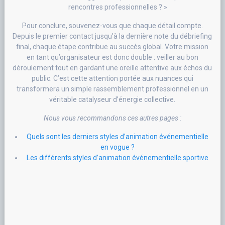
rencontres professionnelles ? »
Pour conclure, souvenez-vous que chaque détail compte.
Depuis le premier contact jusqu’à la dernière note du débriefing
final, chaque étape contribue au succès global. Votre mission
en tant qu’organisateur est donc double : veiller au bon
déroulement tout en gardant une oreille attentive aux échos du
public. C’est cette attention portée aux nuances qui
transformera un simple rassemblement professionnel en un
véritable catalyseur d’énergie collective.
Nous vous recommandons ces autres pages :
Quels sont les derniers styles d’animation événementielle
en vogue ?
Les différents styles d’animation événementielle sportive