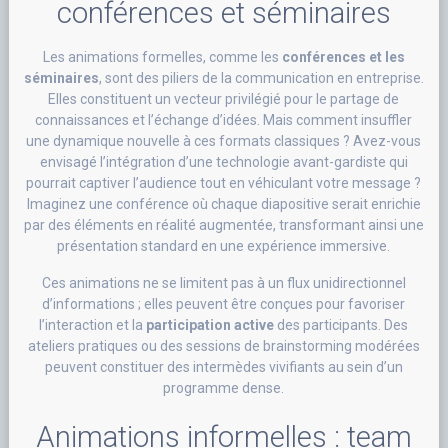
conférences et séminaires
Les animations formelles, comme les
conférences et les
séminaires
, sont des piliers de la communication en entreprise.
Elles constituent un vecteur privilégié pour le partage de
connaissances et l’échange d’idées. Mais comment insuffler
une dynamique nouvelle à ces formats classiques ? Avez-vous
envisagé l’intégration d’une technologie avant-gardiste qui
pourrait captiver l’audience tout en véhiculant votre message ?
Imaginez une conférence où chaque diapositive serait enrichie
par des éléments en réalité augmentée, transformant ainsi une
présentation standard en une expérience immersive.
Ces animations ne se limitent pas à un flux unidirectionnel
d’informations ; elles peuvent être conçues pour favoriser
l’interaction et la
participation active
des participants. Des
ateliers pratiques ou des sessions de brainstorming modérées
peuvent constituer des intermèdes vivifiants au sein d’un
programme dense.
Animations informelles : team