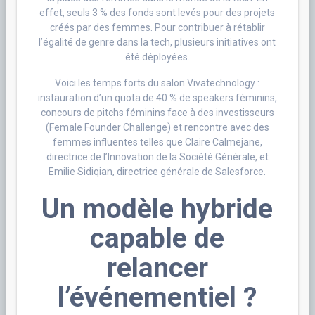
effet, seuls 3 % des fonds sont levés pour des projets
créés par des femmes. Pour contribuer à rétablir
l’égalité de genre dans la tech, plusieurs initiatives ont
été déployées.
Voici les temps forts du salon Vivatechnology :
instauration d’un quota de 40 % de speakers féminins,
concours de pitchs féminins face à des investisseurs
(Female Founder Challenge) et rencontre avec des
femmes influentes telles que Claire Calmejane,
directrice de l’Innovation de la Société Générale, et
Emilie Sidiqian, directrice générale de Salesforce.
Un modèle hybride
capable de
relancer
l’événementiel ?