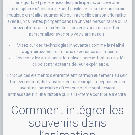
aux goûts et préférences des participants, on crée une
atmosphère où chacun se sent privilégié. Imaginez un miroir
magique en réalité augmentée qui interpelle par son originalité :
avec lui, vos invités plongent dans un univers personnalisé où ils
peuvent interagir et créer des souvenirs sur-mesure. Pour
personnaliser avec brio votre animation :
Misez sur des technologies innovantes comme la
réalité
augmentée
pour offrir une expérience sur-mesure.
Favorisez les solutions interactives permettant aux invités
de se sentir
acteurs de leur expérience
.
Lorsque ces éléments s’entremêlent harmonieusement au sein
d’un événement, ils transforment une simple réception en une
aventure inoubliable où chaque participant devient
ambassadeur d’une histoire qu’il a lui-même contribué à écrire.
Comment intégrer les
souvenirs dans