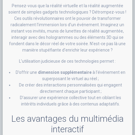
Pensez-vous que la réalité virtuelle et la réalité augmentée
soient de simples gadgets technologiques ? Détrompez-vous !
Ces outils révolutionnaires ont le pouvoir de transformer
radicalement l’immersion lors d’un événement. Imaginez un
instant vos invités, munis de lunettes de réalité augmentée,
interagir avec des hologrammes ou des éléments 3D qui se
fondent dans le décor réel de votre soirée. N’est-ce pas là une
manière stupéfiante d’enrichir leur expérience ?
L’utilisation judicieuse de ces technologies permet :
D’offrir une
dimension supplémentaire
à l’événement en
superposant le virtuel au réel ;
De créer des interactions personnalisées qui engagent
directement chaque participant ;
D’assurer une expérience collective tout en ciblant les
intérêts individuels grâce à des contenus adaptatifs.
Les avantages du multimédia
interactif