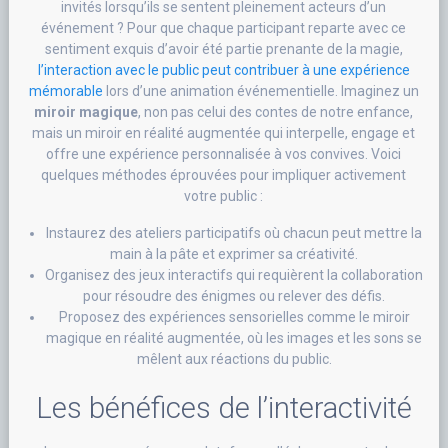
invités lorsqu’ils se sentent pleinement acteurs d’un
événement ? Pour que chaque participant reparte avec ce
sentiment exquis d’avoir été partie prenante de la magie,
l’interaction avec le public peut contribuer à une expérience
mémorable
lors d’une animation événementielle. Imaginez un
miroir magique
, non pas celui des contes de notre enfance,
mais un miroir en réalité augmentée qui interpelle, engage et
offre une expérience personnalisée à vos convives. Voici
quelques méthodes éprouvées pour impliquer activement
votre public :
Instaurez des ateliers participatifs où chacun peut mettre la
main à la pâte et exprimer sa créativité.
Organisez des jeux interactifs qui requièrent la collaboration
pour résoudre des énigmes ou relever des défis.
Proposez des expériences sensorielles comme le miroir
magique en réalité augmentée, où les images et les sons se
mêlent aux réactions du public.
Les bénéfices de l’interactivité