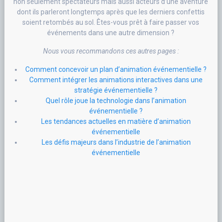
non seulement spectateurs mais aussi acteurs d’une aventure
dont ils parleront longtemps après que les derniers confettis
soient retombés au sol. Êtes-vous prêt à faire passer vos
événements dans une autre dimension ?
Nous vous recommandons ces autres pages :
Comment concevoir un plan d’animation événementielle ?
Comment intégrer les animations interactives dans une
stratégie événementielle ?
Quel rôle joue la technologie dans l’animation
événementielle ?
Les tendances actuelles en matière d’animation
événementielle
Les défis majeurs dans l’industrie de l’animation
événementielle