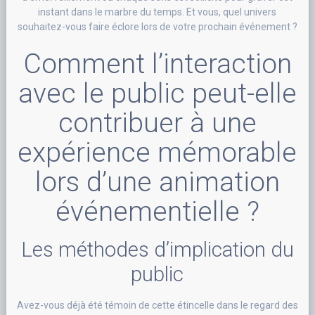
instant dans le marbre du temps. Et vous, quel univers
souhaitez-vous faire éclore lors de votre prochain événement ?
Comment l’interaction
avec le public peut-elle
contribuer à une
expérience mémorable
lors d’une animation
événementielle ?
Les méthodes d’implication du
public
Avez-vous déjà été témoin de cette étincelle dans le regard des