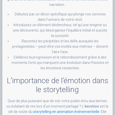
narration :
Débutez par un décor spécifique qui plonge vos convives
dans l’univers de votre récit.
Introduisez un élément déclencheur, tel qu’une énigme ou
une découverte, qui désorganise l’équilibre initial et suscite
la curiosité.
Racontez les péripéties et les défis auxquels les
protagonistes – peut-être vos invités eux-mêmes – doivent
faire face.
Célébrez la progression et le rebondissement grâce à des
moments forts qui marquent une évolution dans l’histoire et
les émotions ressenties.
L’importance de l’émotion dans
le storytelling
Quoi de plus puissant que de voir votre public ému aux larmes
ou éclatant de rire lors d’un moment partagé ? L’
émotion
est la
clé de voûte du
storytelling en animation événementielle
. Elle