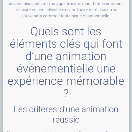
devient alors cet outil magique transformant tout événement
ordinaire en une odyssée extraordinaire dont chacun se
souviendra comme étant unique et personnelle.
Quels sont les
éléments clés qui font
d’une animation
événementielle une
expérience mémorable
?
Les critères d’une animation
réussie