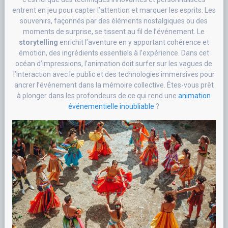
entrent en jeu pour capter l’attention et marquer les esprits. Les
souvenirs, façonnés par des éléments nostalgiques ou des
moments de surprise, se tissent au fil de l’événement. Le
storytelling
enrichit l’aventure en y apportant cohérence et
émotion, des ingrédients essentiels à l’expérience. Dans cet
océan d’impressions, l’animation doit surfer sur les vagues de
l’interaction avec le public et des technologies immersives pour
ancrer l’événement dans la mémoire collective. Êtes-vous prêt
à plonger dans les profondeurs de ce qui rend une
animation
événementielle inoubliable
?