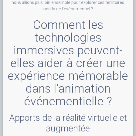
nous allions plus loin ensemble pour explorer ces territoires
inédits de l’événementiel ?
Comment les
technologies
immersives peuvent-
elles aider à créer une
expérience mémorable
dans l’animation
événementielle ?
Apports de la réalité virtuelle et
augmentée