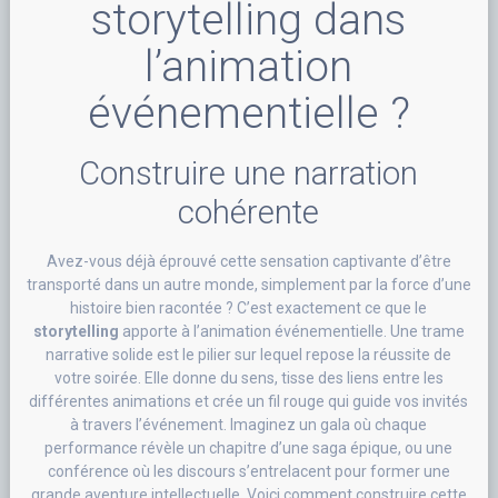
storytelling dans
l’animation
événementielle ?
Construire une narration
cohérente
Avez-vous déjà éprouvé cette sensation captivante d’être
transporté dans un autre monde, simplement par la force d’une
histoire bien racontée ? C’est exactement ce que le
storytelling
apporte à l’animation événementielle. Une trame
narrative solide est le pilier sur lequel repose la réussite de
votre soirée. Elle donne du sens, tisse des liens entre les
différentes animations et crée un fil rouge qui guide vos invités
à travers l’événement. Imaginez un gala où chaque
performance révèle un chapitre d’une saga épique, ou une
conférence où les discours s’entrelacent pour former une
grande aventure intellectuelle. Voici comment construire cette