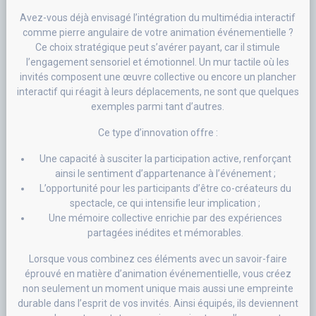
Avez-vous déjà envisagé l’intégration du multimédia interactif
comme pierre angulaire de votre animation événementielle ?
Ce choix stratégique peut s’avérer payant, car il stimule
l’engagement sensoriel et émotionnel. Un mur tactile où les
invités composent une œuvre collective ou encore un plancher
interactif qui réagit à leurs déplacements, ne sont que quelques
exemples parmi tant d’autres.
Ce type d’innovation offre :
Une capacité à susciter la participation active, renforçant
ainsi le sentiment d’appartenance à l’événement ;
L’opportunité pour les participants d’être co-créateurs du
spectacle, ce qui intensifie leur implication ;
Une mémoire collective enrichie par des expériences
partagées inédites et mémorables.
Lorsque vous combinez ces éléments avec un savoir-faire
éprouvé en matière d’animation événementielle, vous créez
non seulement un moment unique mais aussi une empreinte
durable dans l’esprit de vos invités. Ainsi équipés, ils deviennent