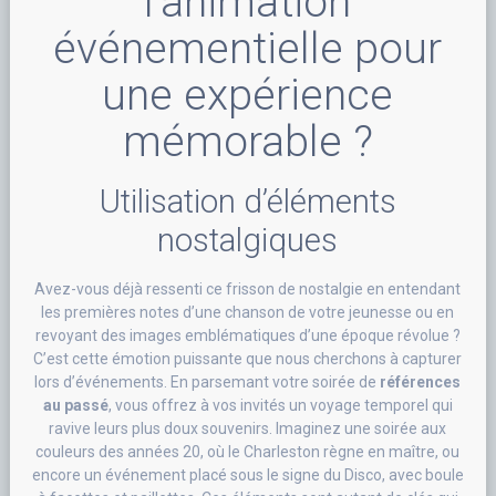
l’animation
événementielle pour
une expérience
mémorable ?
Utilisation d’éléments
nostalgiques
Avez-vous déjà ressenti ce frisson de nostalgie en entendant
les premières notes d’une chanson de votre jeunesse ou en
revoyant des images emblématiques d’une époque révolue ?
C’est cette émotion puissante que nous cherchons à capturer
lors d’événements. En parsemant votre soirée de
références
au passé
, vous offrez à vos invités un voyage temporel qui
ravive leurs plus doux souvenirs. Imaginez une soirée aux
couleurs des années 20, où le Charleston règne en maître, ou
encore un événement placé sous le signe du Disco, avec boule