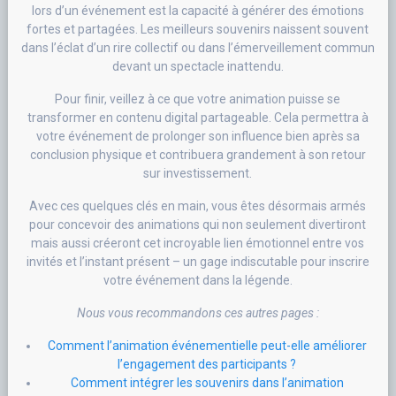
lors d’un événement est la capacité à générer des émotions
fortes et partagées. Les meilleurs souvenirs naissent souvent
dans l’éclat d’un rire collectif ou dans l’émerveillement commun
devant un spectacle inattendu.
Pour finir, veillez à ce que votre animation puisse se
transformer en contenu digital partageable. Cela permettra à
votre événement de prolonger son influence bien après sa
conclusion physique et contribuera grandement à son retour
sur investissement.
Avec ces quelques clés en main, vous êtes désormais armés
pour concevoir des animations qui non seulement divertiront
mais aussi créeront cet incroyable lien émotionnel entre vos
invités et l’instant présent – un gage indiscutable pour inscrire
votre événement dans la légende.
Nous vous recommandons ces autres pages :
Comment l’animation événementielle peut-elle améliorer
l’engagement des participants ?
Comment intégrer les souvenirs dans l’animation