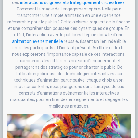
des
interactions soignées et stratégiquement orchestrées
.
Comment la magie de l’engagement opère-t-elle pour
transformer une simple animation en une expérience
mémorable pour le public ? Cette alchimie requiert de la finesse
et une compréhension poussée des dynamiques de groupe. En
effet, l’interaction avec le public est l’épine dorsale d’une
animation événementielle
réussie, tissant un lien indélébile
entre les participants et l’instant présent. Au fil de ce texte,
nous explorerons l’importance capitale de ces interactions,
examinerons les différents niveaux d’engagement et
partagerons des stratégies pour enchanter le public. De
l’utilisation judicieuse des technologies interactives aux
techniques d’animation participative, chaque choix a son
importance. Enfin, nous plongerons dans l’analyse de cas
concrets d’animations événementielles interactives
marquantes, pour en tirer des enseignements et dégager les
meilleures pratiques.