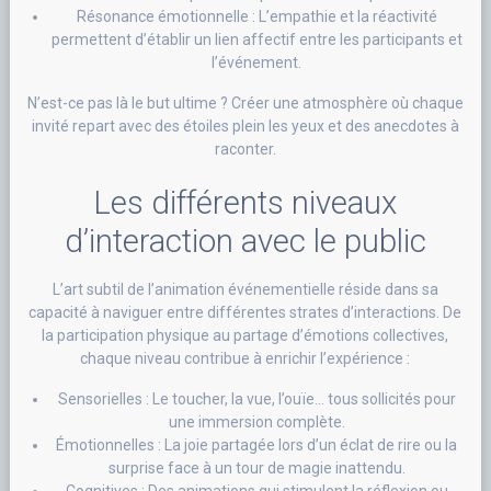
Résonance émotionnelle : L’empathie et la réactivité
permettent d’établir un lien affectif entre les participants et
l’événement.
N’est-ce pas là le but ultime ? Créer une atmosphère où chaque
invité repart avec des étoiles plein les yeux et des anecdotes à
raconter.
Les différents niveaux
d’interaction avec le public
L’art subtil de l’animation événementielle réside dans sa
capacité à naviguer entre différentes strates d’interactions. De
la participation physique au partage d’émotions collectives,
chaque niveau contribue à enrichir l’expérience :
Sensorielles : Le toucher, la vue, l’ouïe… tous sollicités pour
une immersion complète.
Émotionnelles : La joie partagée lors d’un éclat de rire ou la
surprise face à un tour de magie inattendu.