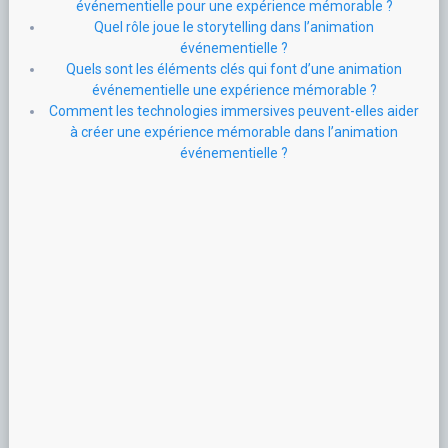
événementielle pour une expérience mémorable ?
Quel rôle joue le storytelling dans l’animation
événementielle ?
Quels sont les éléments clés qui font d’une animation
événementielle une expérience mémorable ?
Comment les technologies immersives peuvent-elles aider
à créer une expérience mémorable dans l’animation
événementielle ?