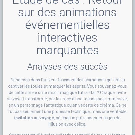
sur des animations
événementielles
interactives
marquantes
Analyses des succès
Plongeons dans l’univers fascinant des animations qui ont su
captiver les foules et marquer les esprits. Vous souvenez-vous
de cette soirée où le miroir magique fut la star ? Chaque invité
se voyait transformé, par la grâce d’une technologie immersive,
en un personnage fantastique ou en vedette de cinéma. Ce ne
fut pas seulement une prouesse technique, mais une véritable
invitation au voyage
, où chacun put s’adonner au jeu de
l’illusion avec délice.