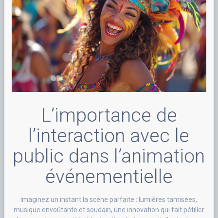
L’importance de
l’interaction avec le
public dans l’animation
événementielle
Imaginez un instant la scène parfaite : lumières tamisées,
musique envoûtante et soudain, une innovation qui fait pétiller