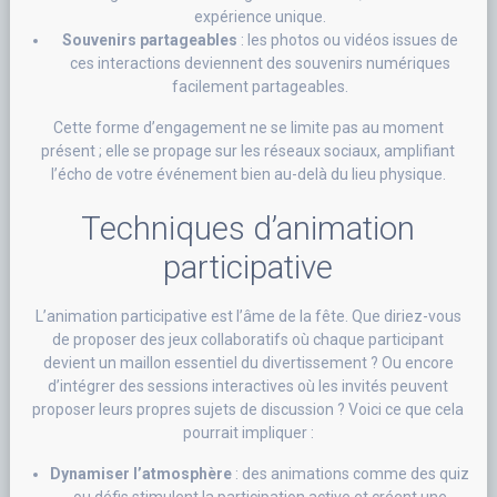
expérience unique.
Souvenirs partageables
: les photos ou vidéos issues de
ces interactions deviennent des souvenirs numériques
facilement partageables.
Cette forme d’engagement ne se limite pas au moment
présent ; elle se propage sur les réseaux sociaux, amplifiant
l’écho de votre événement bien au-delà du lieu physique.
Techniques d’animation
participative
L’animation participative est l’âme de la fête. Que diriez-vous
de proposer des jeux collaboratifs où chaque participant
devient un maillon essentiel du divertissement ? Ou encore
d’intégrer des sessions interactives où les invités peuvent
proposer leurs propres sujets de discussion ? Voici ce que cela
pourrait impliquer :
Dynamiser l’atmosphère
: des animations comme des quiz