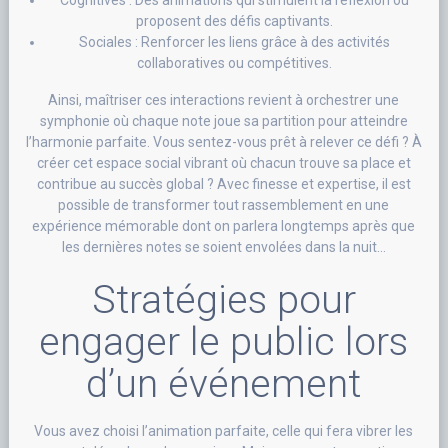
Cognitives : Des animations qui stimulent la réflexion ou
proposent des défis captivants.
Sociales : Renforcer les liens grâce à des activités
collaboratives ou compétitives.
Ainsi, maîtriser ces interactions revient à orchestrer une
symphonie où chaque note joue sa partition pour atteindre
l’harmonie parfaite. Vous sentez-vous prêt à relever ce défi ? À
créer cet espace social vibrant où chacun trouve sa place et
contribue au succès global ? Avec finesse et expertise, il est
possible de transformer tout rassemblement en une
expérience mémorable dont on parlera longtemps après que
les dernières notes se soient envolées dans la nuit…
Stratégies pour
engager le public lors
d’un événement
Vous avez choisi l’animation parfaite, celle qui fera vibrer les