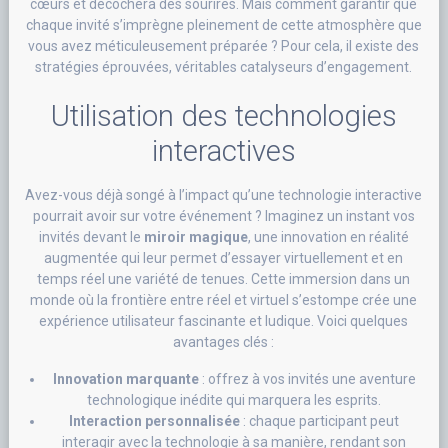
cœurs et décochera des sourires. Mais comment garantir que
chaque invité s’imprègne pleinement de cette atmosphère que
vous avez méticuleusement préparée ? Pour cela, il existe des
stratégies éprouvées, véritables catalyseurs d’engagement.
Utilisation des technologies
interactives
Avez-vous déjà songé à l’impact qu’une technologie interactive
pourrait avoir sur votre événement ? Imaginez un instant vos
invités devant le
miroir magique
, une innovation en réalité
augmentée qui leur permet d’essayer virtuellement et en
temps réel une variété de tenues. Cette immersion dans un
monde où la frontière entre réel et virtuel s’estompe crée une
expérience utilisateur fascinante et ludique. Voici quelques
avantages clés :
Innovation marquante
: offrez à vos invités une aventure
technologique inédite qui marquera les esprits.
Interaction personnalisée
: chaque participant peut
interagir avec la technologie à sa manière, rendant son